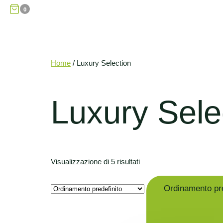
0
Home
/ Luxury Selection
Luxury Sele
Visualizzazione di 5 risultati
Ordinamento pre