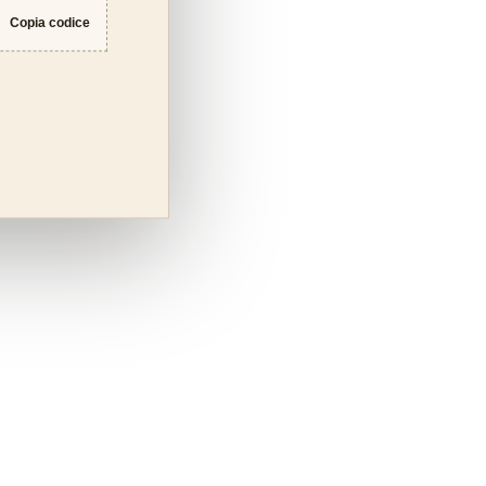
Copia codice